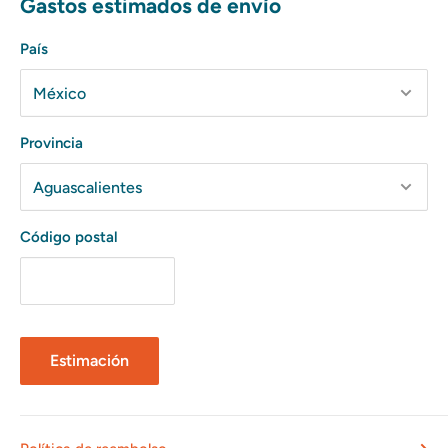
Gastos estimados de envío
País
Provincia
Código postal
Estimación