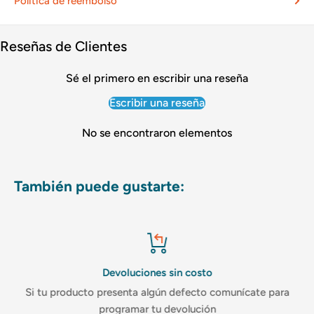
Política de reembolso
Reseñas de Clientes
Sé el primero en escribir una reseña
Escribir una reseña
No se encontraron elementos
También puede gustarte:
Devoluciones sin costo
Si tu producto presenta algún defecto comunícate para
programar tu devolución