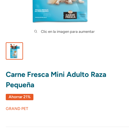
Clic en la imagen para aumentar
Carne Fresca Mini Adulto Raza
Pequeña
Ahorrar 21%
GRAND PET