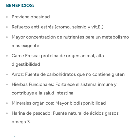
BENEFICIOS:
Previene obesidad
Refuerzo anti-estrés (cromo, selenio y vit.E,)
Mayor concentración de nutrientes para un metabolismo
mas exigente
Carne Fresca: proteína de origen animal, alta
digestibilidad
Arroz: Fuente de carbohidratos que no contiene gluten
Hierbas Funcionales: Fortalece el sistema inmune y
contribuye a la salud intestinal
Minerales orgánicos: Mayor biodisponibilidad
Harina de pescado: Fuente natural de ácidos grasos
omega 3.