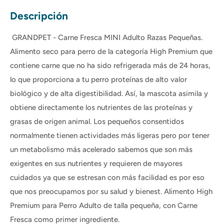
Descripción
GRANDPET - Carne Fresca MINI Adulto Razas Pequeñas.
Alimento seco para perro de la categoría High Premium que
contiene carne que no ha sido refrigerada más de 24 horas,
lo que proporciona a tu perro proteínas de alto valor
biológico y de alta digestibilidad. Así, la mascota asimila y
obtiene directamente los nutrientes de las proteínas y
grasas de origen animal. Los pequeños consentidos
normalmente tienen actividades más ligeras pero por tener
un metabolismo más acelerado sabemos que son más
exigentes en sus nutrientes y requieren de mayores
cuidados ya que se estresan con más facilidad es por eso
que nos preocupamos por su salud y bienest. Alimento High
Premium para Perro Adulto de talla pequeña, con Carne
Fresca como primer ingrediente.