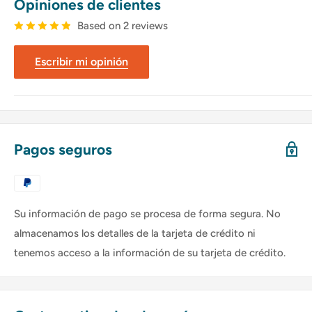
Opiniones de clientes
Based on 2 reviews
Escribir mi opinión
Pagos seguros
Su información de pago se procesa de forma segura. No
almacenamos los detalles de la tarjeta de crédito ni
tenemos acceso a la información de su tarjeta de crédito.