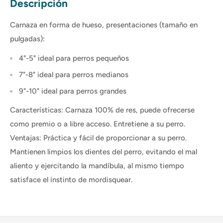
Descripción
Carnaza en forma de hueso, presentaciones (tamaño en
pulgadas):
4"-5" ideal para perros pequeños
7"-8" ideal para perros medianos
9"-10" ideal para perros grandes
Características: Carnaza 100% de res, puede ofrecerse
como premio o a libre acceso. Entretiene a su perro.
Ventajas: Práctica y fácil de proporcionar a su perro.
Mantienen limpios los dientes del perro, evitando el mal
aliento y ejercitando la mandíbula, al mismo tiempo
satisface el instinto de mordisquear.