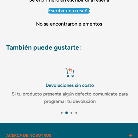
Escribir una reseña
No se encontraron elementos
También puede gustarte:
Devoluciones sin costo
Si tu producto presenta algún defecto comunícate para
programar tu devolución
ACERCA DE NOSOTROS