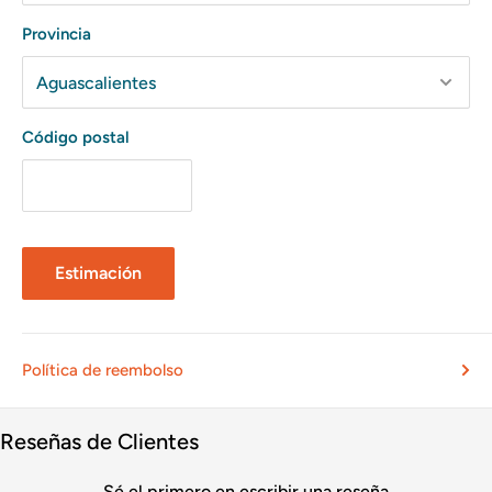
Provincia
Código postal
Estimación
Política de reembolso
Reseñas de Clientes
Sé el primero en escribir una reseña