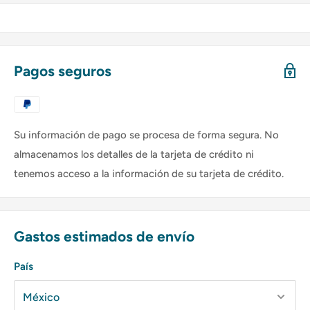
Pagos seguros
Su información de pago se procesa de forma segura. No
almacenamos los detalles de la tarjeta de crédito ni
tenemos acceso a la información de su tarjeta de crédito.
Gastos estimados de envío
País